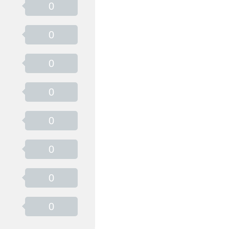
0
0
0
0
0
0
0
0