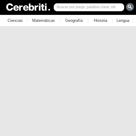
|
|
|
|
|
Ciencias
Matemáticas
Geografía
Historia
Lengua