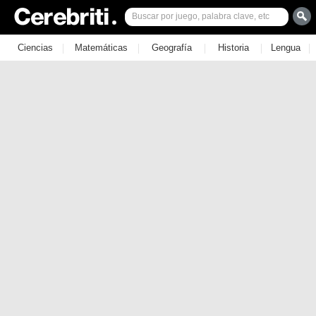
|
|
|
|
|
Ciencias
Matemáticas
Geografía
Historia
Lengua